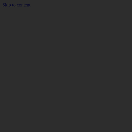
Skip to content