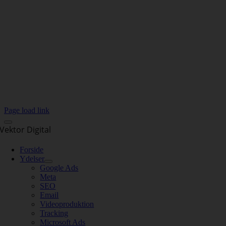
Page load link
Vektor Digital
Forside
Ydelser
Google Ads
Meta
SEO
Email
Videoproduktion
Tracking
Microsoft Ads