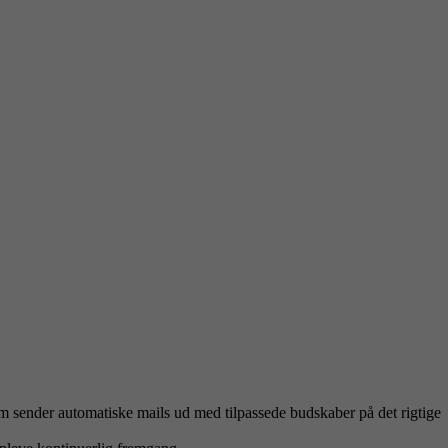
om sender automatiske mails ud med tilpassede budskaber på det rigtige