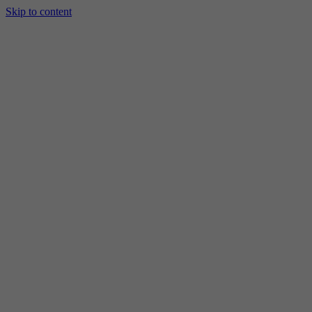
Skip to content