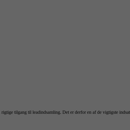
rigtige tilgang til leadindsamling. Det er derfor en af de vigtigste inds