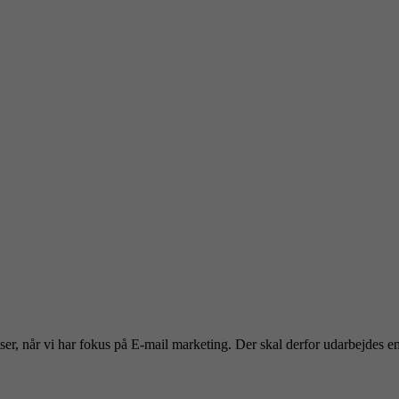
atser, når vi har fokus på E-mail marketing. Der skal derfor udarbejdes e