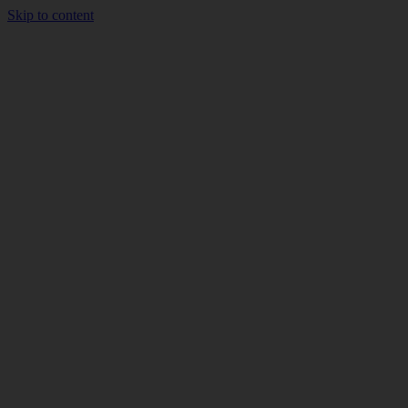
Skip to content