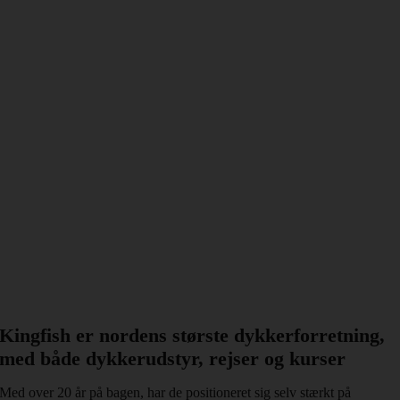
Kingfish er nordens største dykkerforretning,
med både dykkerudstyr, rejser og kurser
Med over 20 år på bagen, har de positioneret sig selv stærkt på