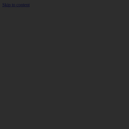
Skip to content