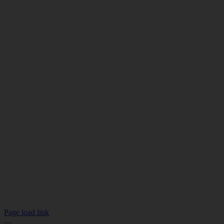
Page load link