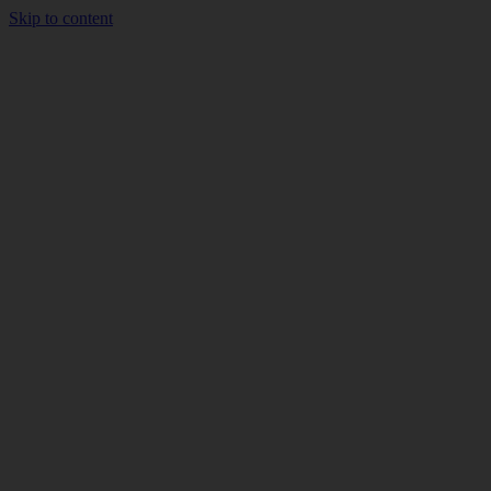
Skip to content