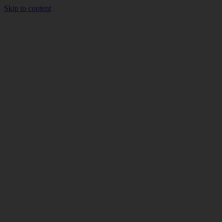
Skip to content