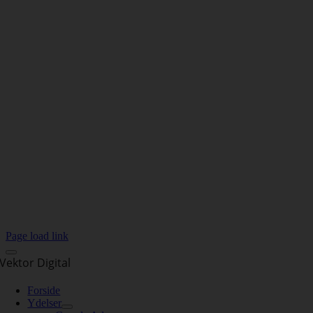
Page load link
Vektor Digital
Forside
Ydelser