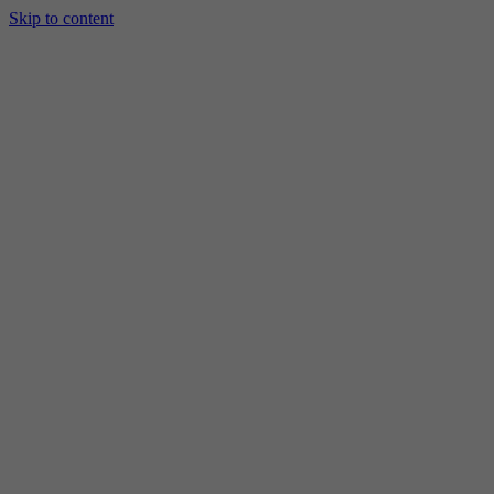
Skip to content