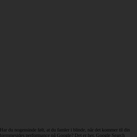
Har du nogensinde følt, at du famler i blinde, når det kommer til din
hjemmesides performance på Google? Det er her, Google Search