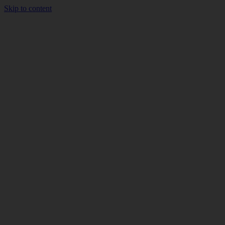
Skip to content